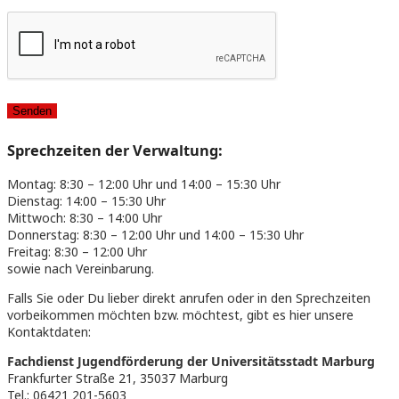
Sprechzeiten der Verwaltung:
Montag: 8:30 – 12:00 Uhr und 14:00 – 15:30 Uhr
Dienstag: 14:00 – 15:30 Uhr
Mittwoch: 8:30 – 14:00 Uhr
Donnerstag: 8:30 – 12:00 Uhr und 14:00 – 15:30 Uhr
Freitag: 8:30 – 12:00 Uhr
sowie nach Vereinbarung.
Falls Sie oder Du lieber direkt anrufen oder in den Sprechzeiten
vorbeikommen möchten bzw. möchtest, gibt es hier unsere
Kontaktdaten:
Fachdienst Jugendförderung der Universitätsstadt Marburg
Frankfurter Straße 21, 35037 Marburg
Tel.: 06421 201-5603