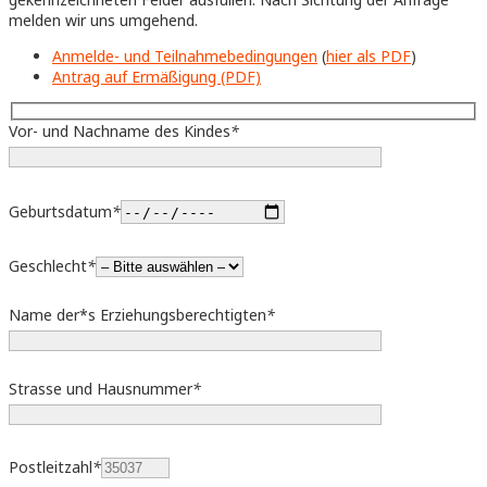
melden wir uns umgehend.
Anmelde- und Teilnahmebedingungen
(
hier als PDF
)
Antrag auf Ermäßigung (PDF)
Vor- und Nachname des Kindes
*
Geburtsdatum
*
Geschlecht
*
Name der*s Erziehungsberechtigten
*
Strasse und Hausnummer
*
Postleitzahl
*