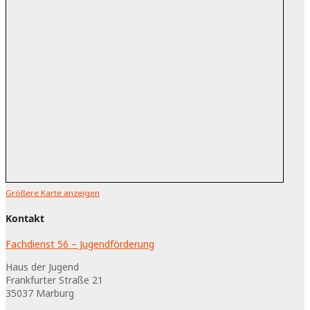
Größere Karte anzeigen
Kontakt
Fachdienst 56 – Jugendförderung
Haus der Jugend
Frankfurter Straße 21
35037
Marburg