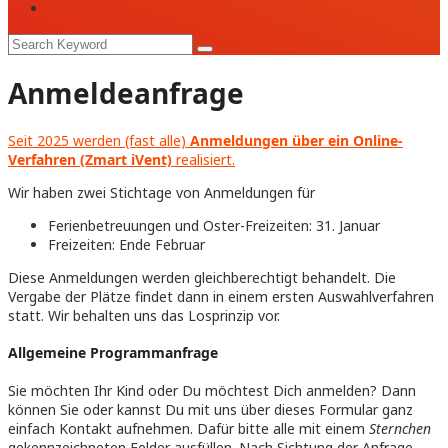
Anmeldeanfrage
Seit 2025 werden (fast alle)
Anmeldungen über ein Online-
Verfahren (Zmart iVent)
realisiert.
Wir haben zwei Stichtage von Anmeldungen für
Ferienbetreuungen und Oster-Freizeiten: 31. Januar
Freizeiten: Ende Februar
Diese Anmeldungen werden gleichberechtigt behandelt. Die
Vergabe der Plätze findet dann in einem ersten Auswahlverfahren
statt. Wir behalten uns das Losprinzip vor.
Allgemeine Programmanfrage
Sie möchten Ihr Kind oder Du möchtest Dich anmelden? Dann
können Sie oder kannst Du mit uns über dieses Formular ganz
einfach Kontakt aufnehmen. Dafür bitte alle mit einem
Sternchen
gekennzeichneten Felder ausfüllen. Nach Sichtung der Anfrage