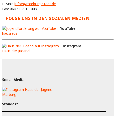
E-Mail:
jufoe@marburg-stadt.de
Fax: 06421 201-1449
FOLGE UNS IN DEN SOZIALEN MEDIEN.
YouTube
hausraus
Instagram
Haus der Jugend
Social Media
Standort