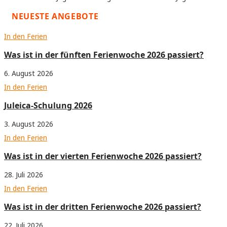
NEUESTE ANGEBOTE
In den Ferien
Was ist in der fünften Ferienwoche 2026 passiert?
6. August 2026
In den Ferien
Juleica-Schulung 2026
3. August 2026
In den Ferien
Was ist in der vierten Ferienwoche 2026 passiert?
28. Juli 2026
In den Ferien
Was ist in der dritten Ferienwoche 2026 passiert?
22. Juli 2026