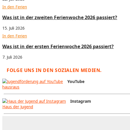
In den Ferien
Was ist in der zweiten Ferienwoche 2026 passiert?
15. Juli 2026
In den Ferien
Was ist in der ersten Ferienwoche 2026 passiert?
7. Juli 2026
FOLGE UNS IN DEN SOZIALEN MEDIEN.
YouTube
hausraus
Instagram
Haus der Jugend