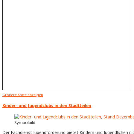
Größere Karte anzeigen
Kinder- und Jugendclubs in den Stadtteilen
Symbolbild
Der Fachdienst Jugendförderung bietet Kindern und Jugendlichen nic