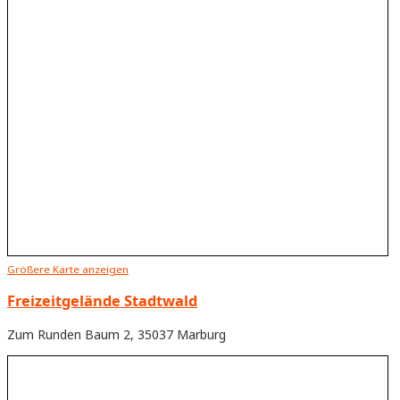
Größere Karte anzeigen
Freizeitgelände Stadtwald
Zum Runden Baum 2, 35037 Marburg