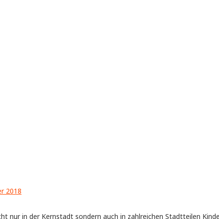
ht nur in der Kernstadt sondern auch in zahlreichen Stadtteilen Kinde