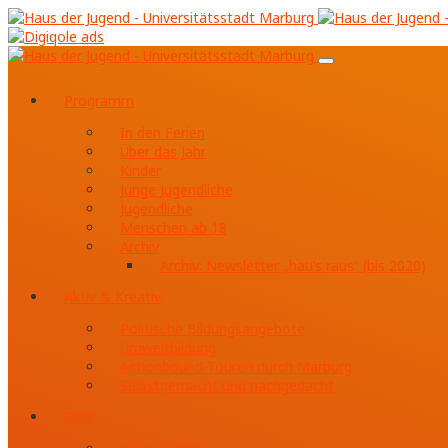
Programm
In den Ferien
Über das Jahr
Kinder
Junge Jugendliche
Jugendliche
Menschen ab 18
Archiv
Archiv: Newsletter „hau’s raus“ (bis 2020)
Aktiv & Kreativ
Politische Bildungsangebote
Umweltbildung
Actionbound-Touren durch Marburg
Selbstgemacht und nachgedacht
Orte