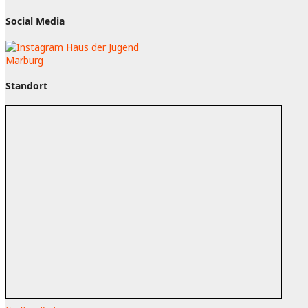
Social Media
Standort