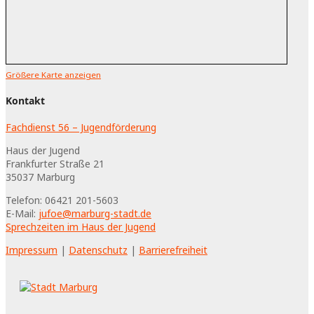
Größere Karte anzeigen
Kontakt
Fachdienst 56 – Jugendförderung
Haus der Jugend
Frankfurter Straße 21
35037
Marburg
Telefon:
06421 201-5603
E-Mail:
jufoe@marburg-stadt.de
Sprechzeiten im Haus der Jugend
Impressum
|
Datenschutz
|
Barrierefreiheit