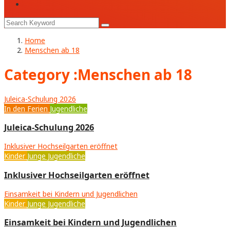
Home
Menschen ab 18
Category :Menschen ab 18
Juleica-Schulung 2026
In den Ferien
Jugendliche
Juleica-Schulung 2026
Inklusiver Hochseilgarten eröffnet
Kinder
Junge Jugendliche
Inklusiver Hochseilgarten eröffnet
Einsamkeit bei Kindern und Jugendlichen
Kinder
Junge Jugendliche
Einsamkeit bei Kindern und Jugendlichen