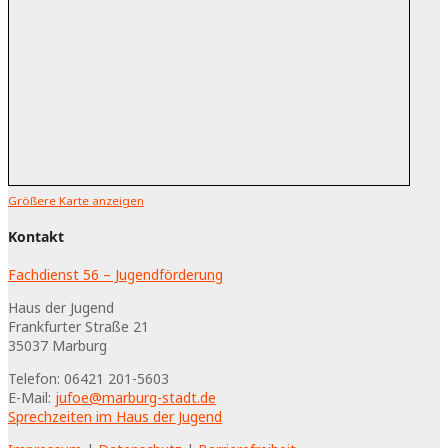
Größere Karte anzeigen
Kontakt
Fachdienst 56 – Jugendförderung
Haus der Jugend
Frankfurter Straße 21
35037
Marburg
Telefon:
06421 201-5603
E-Mail:
jufoe@marburg-stadt.de
Sprechzeiten im Haus der Jugend