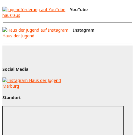
YouTube
hausraus
Instagram
Haus der Jugend
Social Media
Standort