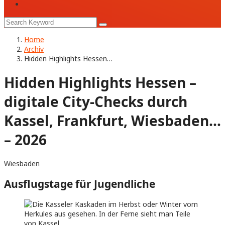
Home
Archiv
Hidden Highlights Hessen…
Hidden Highlights Hessen –
digitale City-Checks durch
Kassel, Frankfurt, Wiesbaden…
– 2026
Wiesbaden
Ausflugstage für Jugendliche