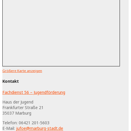
Größere Karte anzeigen
Kontakt
Fachdienst 56 – Jugendförderung
Haus der Jugend
Frankfurter Straße 21
35037
Marburg
Telefon:
06421 201-5603
E-Mail:
jufoe@marburg-stadt.de