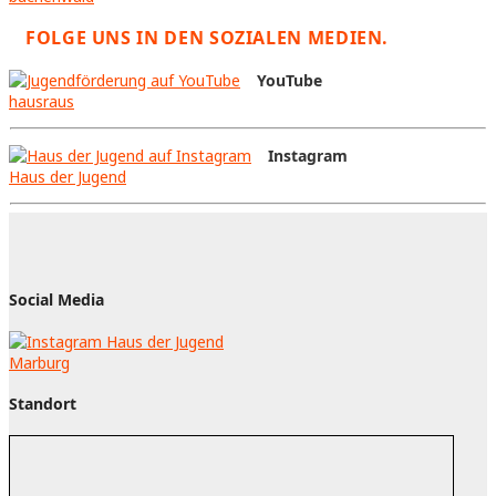
FOLGE UNS IN DEN SOZIALEN MEDIEN.
YouTube
hausraus
Instagram
Haus der Jugend
Social Media
Standort