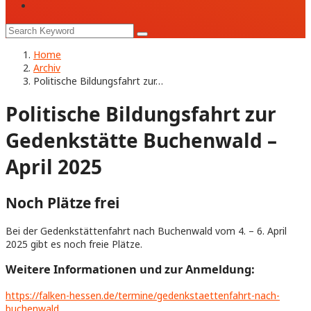
Home
Archiv
Politische Bildungsfahrt zur…
Politische Bildungsfahrt zur
Gedenkstätte Buchenwald –
April 2025
Noch Plätze frei
Bei der Gedenkstättenfahrt nach Buchenwald vom 4. – 6. April
2025 gibt es noch freie Plätze.
Weitere Informationen und zur Anmeldung:
https://falken-hessen.de/termine/gedenkstaettenfahrt-nach-
buchenwald