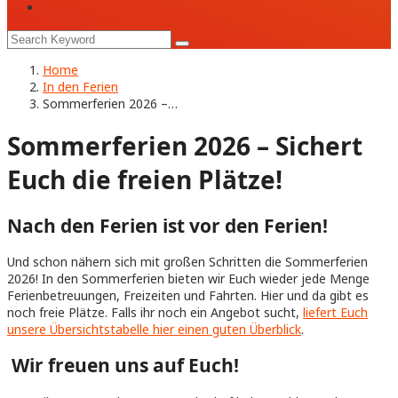
Home
In den Ferien
Sommerferien 2026 –…
Sommerferien 2026 – Sichert
Euch die freien Plätze!
Nach den Ferien ist vor den Ferien!
Und schon nähern sich mit großen Schritten die Sommerferien
2026! In den Sommerferien bieten wir Euch wieder jede Menge
Ferienbetreuungen, Freizeiten und Fahrten. Hier und da gibt es
noch freie Plätze. Falls ihr noch ein Angebot sucht,
liefert Euch
unsere Übersichtstabelle hier einen guten Überblick
.
Wir freuen uns auf Euch!