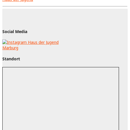
Social Media
Standort