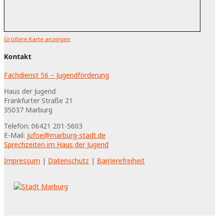
Größere Karte anzeigen
Kontakt
Fachdienst 56 – Jugendförderung
Haus der Jugend
Frankfurter Straße 21
35037
Marburg
Telefon:
06421 201-5603
E-Mail:
jufoe@marburg-stadt.de
Sprechzeiten im Haus der Jugend
Impressum
|
Datenschutz
|
Barrierefreiheit