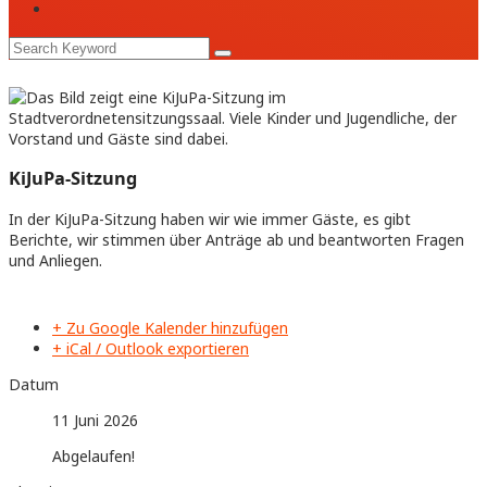
KiJuPa-Sitzung
In der KiJuPa-Sitzung haben wir wie immer Gäste, es gibt
Berichte, wir stimmen über Anträge ab und beantworten Fragen
und Anliegen.
+ Zu Google Kalender hinzufügen
+ iCal / Outlook exportieren
Datum
11 Juni 2026
Abgelaufen!