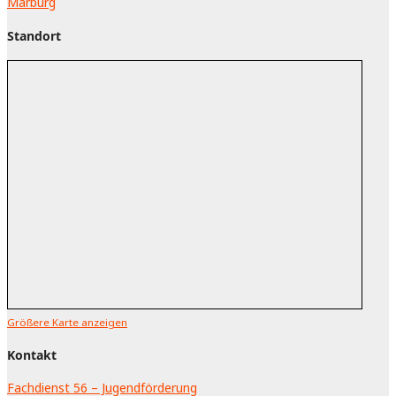
Standort
Größere Karte anzeigen
Kontakt
Fachdienst 56 – Jugendförderung