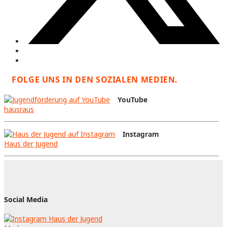
FOLGE UNS IN DEN SOZIALEN MEDIEN.
YouTube
hausraus
Instagram
Haus der Jugend
Social Media