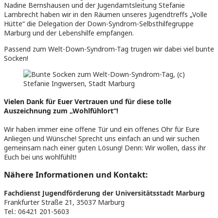
Nadine Bernshausen und der Jugendamtsleitung Stefanie
Lambrecht haben wir in den Räumen unseres Jugendtreffs „Volle
Hütte“ die Delegation der Down-Syndrom-Selbsthilfegruppe
Marburg und der Lebenshilfe empfangen.
Passend zum Welt-Down-Syndrom-Tag trugen wir dabei viel bunte
Socken!
Vielen Dank für Euer Vertrauen und für diese tolle
Auszeichnung zum „Wohlfühlort“!
Wir haben immer eine offene Tür und ein offenes Ohr für Eure
Anliegen und Wünsche! Sprecht uns einfach an und wir suchen
gemeinsam nach einer guten Lösung! Denn: Wir wollen, dass ihr
Euch bei uns wohlfühlt!
Nähere Informationen und Kontakt:
Fachdienst Jugendförderung der Universitätsstadt Marburg
Frankfurter Straße 21, 35037 Marburg
Tel.: 06421 201-5603