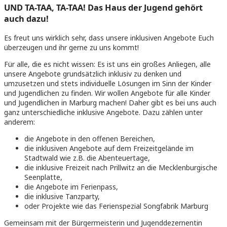
UND TA-TAA, TA-TAA! Das Haus der Jugend gehört
auch dazu!
Es freut uns wirklich sehr, dass unsere inklusiven Angebote Euch
überzeugen und ihr gerne zu uns kommt!
Für alle, die es nicht wissen: Es ist uns ein großes Anliegen, alle
unsere Angebote grundsätzlich inklusiv zu denken und
umzusetzen und stets individuelle Lösungen im Sinn der Kinder
und Jugendlichen zu finden. Wir wollen Angebote für alle Kinder
und Jugendlichen in Marburg machen! Daher gibt es bei uns auch
ganz unterschiedliche inklusive Angebote. Dazu zählen unter
anderem:
die Angebote in den offenen Bereichen,
die inklusiven Angebote auf dem Freizeitgelände im
Stadtwald wie z.B. die Abenteuertage,
die inklusive Freizeit nach Prillwitz an die Mecklenburgische
Seenplatte,
die Angebote im Ferienpass,
die inklusive Tanzparty,
oder Projekte wie das Ferienspezial Songfabrik Marburg
Gemeinsam mit der Bürgermeisterin und Jugenddezernentin