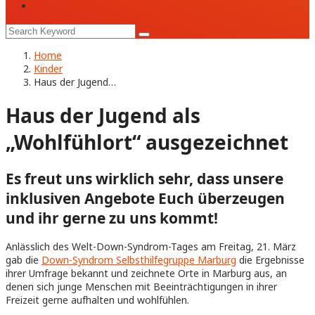
Home
Kinder
Haus der Jugend…
Haus der Jugend als
„Wohlfühlort“ ausgezeichnet
Es freut uns wirklich sehr, dass unsere
inklusiven Angebote Euch überzeugen
und ihr gerne zu uns kommt!
Anlässlich des Welt-Down-Syndrom-Tages am Freitag, 21. März
gab die
Down-Syndrom Selbsthilfegruppe Marburg
die Ergebnisse
ihrer Umfrage bekannt und zeichnete Orte in Marburg aus, an
denen sich junge Menschen mit Beeinträchtigungen in ihrer
Freizeit gerne aufhalten und wohlfühlen.