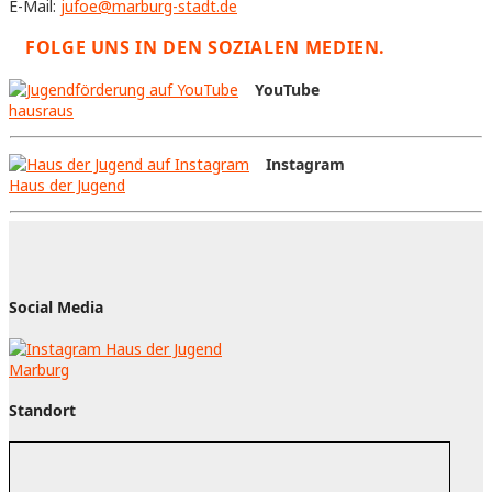
E-Mail:
jufoe@marburg-stadt.de
FOLGE UNS IN DEN SOZIALEN MEDIEN.
YouTube
hausraus
Instagram
Haus der Jugend
Social Media
Standort