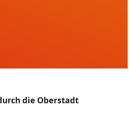
durch die Oberstadt