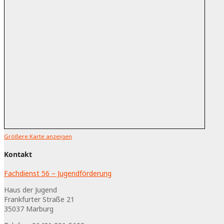
Größere Karte anzeigen
Kontakt
Fachdienst 56 – Jugendförderung
Haus der Jugend
Frankfurter Straße 21
35037
Marburg