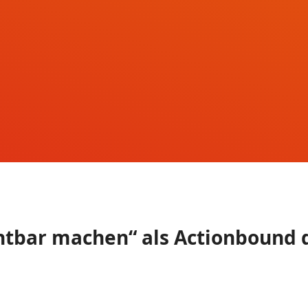
chtbar machen“ als Actionbound 