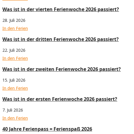
Was ist in der vierten Ferienwoche 2026 passiert?
28. Juli 2026
In den Ferien
Was ist in der dritten Ferienwoche 2026 passiert?
22. Juli 2026
In den Ferien
Was ist in der zweiten Ferienwoche 2026 passiert?
15. Juli 2026
In den Ferien
Was ist in der ersten Ferienwoche 2026 passiert?
7. Juli 2026
In den Ferien
40 Jahre Ferienpass = Ferienspaß 2026