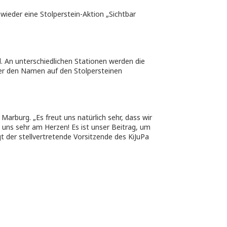
r
wieder eine Stolperstein-Aktion „Sichtbar
d. An unterschiedlichen Stationen werden die
ter den Namen auf den Stolpersteinen
Marburg. „Es freut uns natürlich sehr, dass wir
t uns sehr am Herzen! Es ist unser Beitrag, um
t der stellvertretende Vorsitzende des KiJuPa