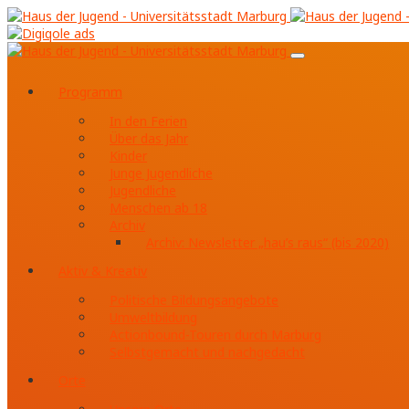
Programm
In den Ferien
Über das Jahr
Kinder
Junge Jugendliche
Jugendliche
Menschen ab 18
Archiv
Archiv: Newsletter „hau’s raus“ (bis 2020)
Aktiv & Kreativ
Politische Bildungsangebote
Umweltbildung
Actionbound-Touren durch Marburg
Selbstgemacht und nachgedacht
Orte