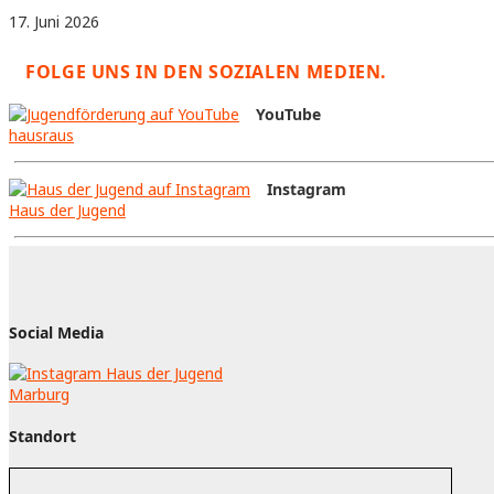
17. Juni 2026
FOLGE UNS IN DEN SOZIALEN MEDIEN.
YouTube
hausraus
Instagram
Haus der Jugend
Social Media
Standort