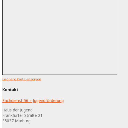
Größere Karte anzeigen
Kontakt
Fachdienst 56 – Jugendförderung
Haus der Jugend
Frankfurter Straße 21
35037
Marburg