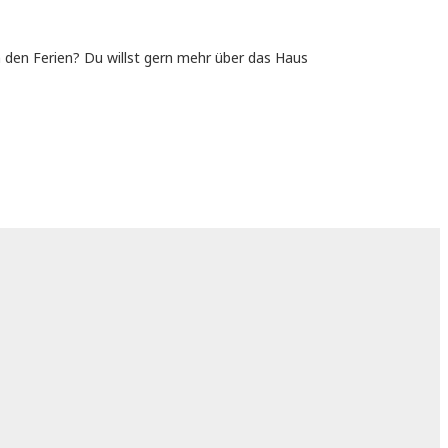
in den Ferien? Du willst gern mehr über das Haus