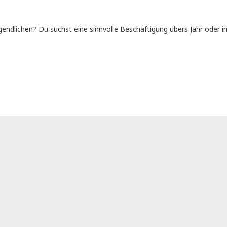
ugendlichen? Du suchst eine sinnvolle Beschäftigung übers Jahr oder 