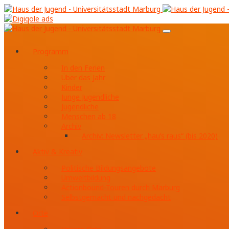
Programm
In den Ferien
Über das Jahr
Kinder
Junge Jugendliche
Jugendliche
Menschen ab 18
Archiv
Archiv: Newsletter „hau’s raus“ (bis 2020)
Aktiv & Kreativ
Politische Bildungsangebote
Umweltbildung
Actionbound-Touren durch Marburg
Selbstgemacht und nachgedacht
Orte