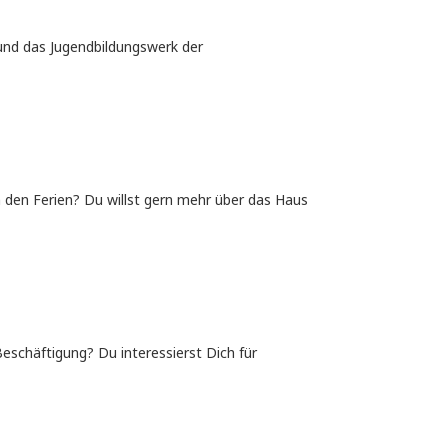
und das Jugendbildungswerk der
in den Ferien? Du willst gern mehr über das Haus
Beschäftigung? Du interessierst Dich für