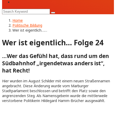
Home
Politische Bildung
Wer ist eigentlich……
Wer ist eigentlich… Folge 24
…Wer das Gefühl hat, dass rund um den
Südbahnhof „irgendetwas anders ist“,
hat Recht!
Hier wurden im August Schilder mit einem neuen Straßennamen
angebracht. Diese Änderung wurde vom Marburger
Stadtparlament beschlossen und betrifft den Platz sowie den
angrenzenden Steg. Als Namensgeberin wurde die mittlerweile
verstorbene Politikerin Hildegard Hamm-Brücher ausgewählt.