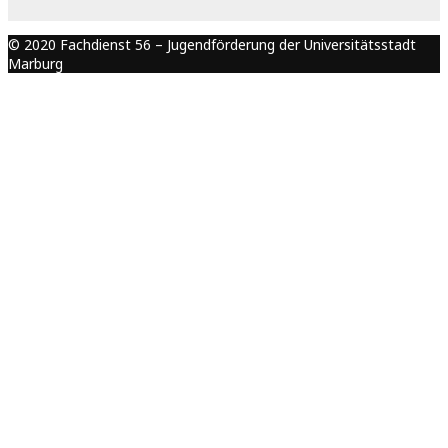
© 2020 Fachdienst 56 – Jugendförderung der Universitätsstadt
Marburg