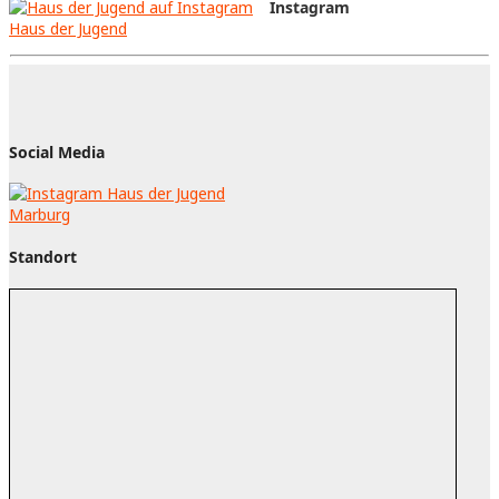
Instagram
Haus der Jugend
Social Media
Standort