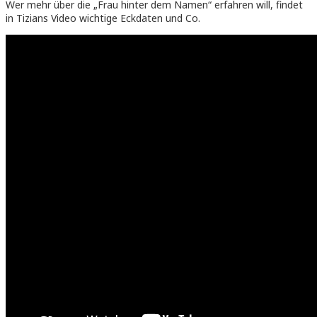
Wer mehr über die „Frau hinter dem Namen“ erfahren will, findet
in Tizians Video wichtige Eckdaten und Co.