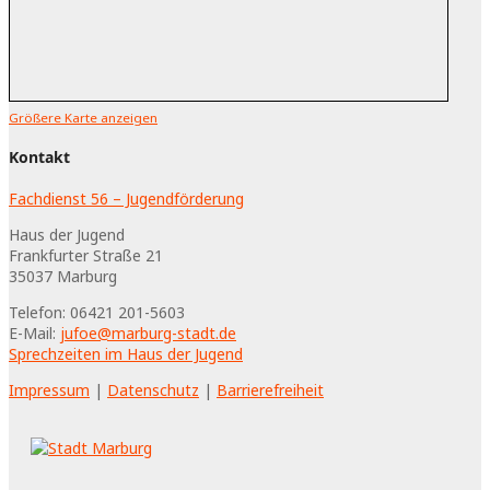
Größere Karte anzeigen
Kontakt
Fachdienst 56 – Jugendförderung
Haus der Jugend
Frankfurter Straße 21
35037
Marburg
Telefon:
06421 201-5603
E-Mail:
jufoe@marburg-stadt.de
Sprechzeiten im Haus der Jugend
Impressum
|
Datenschutz
|
Barrierefreiheit