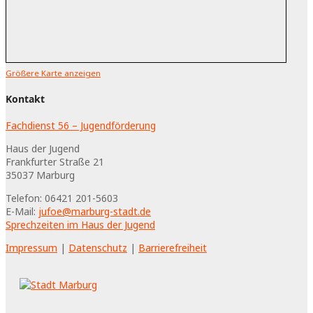
Größere Karte anzeigen
Kontakt
Fachdienst 56 – Jugendförderung
Haus der Jugend
Frankfurter Straße 21
35037
Marburg
Telefon:
06421 201-5603
E-Mail:
jufoe@marburg-stadt.de
Sprechzeiten im Haus der Jugend
Impressum
|
Datenschutz
|
Barrierefreiheit