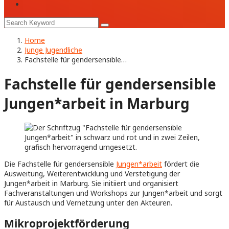
Home
Junge Jugendliche
Fachstelle für gendersensible…
Fachstelle für gendersensible
Jungen*arbeit in Marburg
Die Fachstelle für gendersensible
Jungen*arbeit
fördert die
Ausweitung, Weiterentwicklung und Verstetigung der
Jungen*arbeit in Marburg. Sie initiiert und organisiert
Fachveranstaltungen und Workshops zur Jungen*arbeit und sorgt
für Austausch und Vernetzung unter den Akteuren.
Mikroprojektförderung