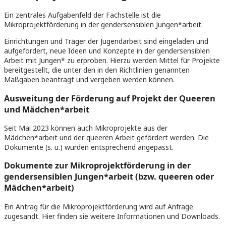
Ein zentrales Aufgabenfeld der Fachstelle ist die
Mikroprojektförderung in der gendersensiblen Jungen*arbeit.
Einrichtungen und Träger der Jugendarbeit sind eingeladen und
aufgefordert, neue Ideen und Konzepte in der gendersensiblen
Arbeit mit Jungen* zu erproben. Hierzu werden Mittel für Projekte
bereitgestellt, die unter den in den Richtlinien genannten
Maßgaben beantragt und vergeben werden können.
Ausweitung der Förderung auf Projekt der Queeren
und Mädchen*arbeit
Seit Mai 2023 können auch Mikroprojekte aus der
Mädchen*arbeit und der queeren Arbeit gefördert werden. Die
Dokumente (s. u.) wurden entsprechend angepasst.
Dokumente zur Mikroprojektförderung in der
gendersensiblen Jungen*arbeit (bzw. queeren oder
Mädchen*arbeit)
Ein Antrag für die Mikroprojektförderung wird auf Anfrage
zugesandt. Hier finden sie weitere Informationen und Downloads.