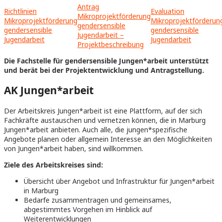
Antrag
Richtlinien
Evaluation
Mikroprojektförderung
Mikroprojektförderung
Mikroprojektförderun
gendersensible
gendersensible
gendersensible
Jugendarbeit –
Jugendarbeit
Jugendarbeit
Projektbeschreibung
Die Fachstelle für gendersensible Jungen*arbeit unterstützt
und berät bei der Projektentwicklung und Antragstellung.
AK Jungen*arbeit
Der Arbeitskreis Jungen*arbeit ist eine Plattform, auf der sich
Fachkräfte austauschen und vernetzen können, die in Marburg
Jungen*arbeit anbieten. Auch alle, die jungen*spezifische
Angebote planen oder allgemein Interesse an den Möglichkeiten
von Jungen*arbeit haben, sind willkommen.
Ziele des Arbeitskreises sind:
Übersicht über Angebot und Infrastruktur für Jungen*arbeit
in Marburg
Bedarfe zusammentragen und gemeinsames,
abgestimmtes Vorgehen im Hinblick auf
Weiterentwicklungen