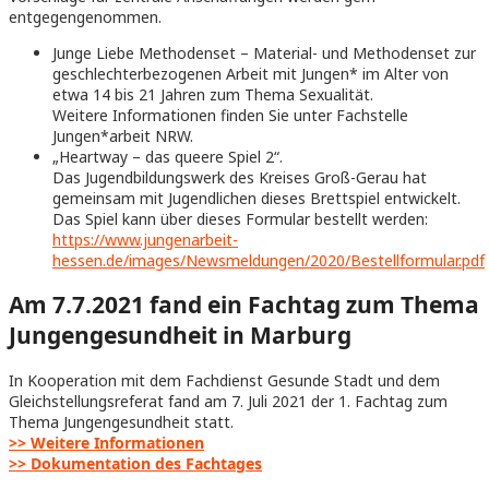
entgegengenommen.
Junge Liebe Methodenset – Material- und Methodenset zur
geschlechterbezogenen Arbeit mit Jungen* im Alter von
etwa 14 bis 21 Jahren zum Thema Sexualität.
Weitere Informationen finden Sie unter Fachstelle
Jungen*arbeit NRW.
„Heartway – das queere Spiel 2“.
Das Jugendbildungswerk des Kreises Groß-Gerau hat
gemeinsam mit Jugendlichen dieses Brettspiel entwickelt.
Das Spiel kann über dieses Formular bestellt werden:
https://www.jungenarbeit-
hessen.de/images/Newsmeldungen/2020/Bestellformular.pdf
Am 7.7.2021 fand ein Fachtag zum Thema
Jungengesundheit in Marburg
In Kooperation mit dem Fachdienst Gesunde Stadt und dem
Gleichstellungsreferat fand am 7. Juli 2021 der 1. Fachtag zum
Thema Jungengesundheit statt.
>> Weitere Informationen
>> Dokumentation des Fachtages