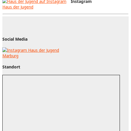
Instagram
Haus der Jugend
Social Media
Standort